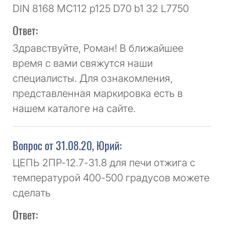
DIN 8168 MC112 p125 D70 b1 32 L7750
Ответ:
Здравствуйте, Роман! В ближайшее
время с вами свяжутся наши
специалисты. Для ознакомления,
представленная маркировка есть в
нашем каталоге на сайте.
Вопрос от 31.08.20, Юрий:
ЦЕПЬ 2ПР-12.7-31.8 для печи отжига с
температурой 400-500 градусов можете
сделать
Ответ: