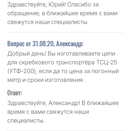
Здравствуйте, Юрий! Спасибо за
обращение, в ближайшее время с вами
свяжутся наши специалисты.
Вопрос от 31.08.20, Александр:
Добрый день! Вы изготавливаете цепи
для скребкового транспортёра ТСЦ-25
(УТФ-200), если да то цена за погонный
метр и сроки изготовления .
Ответ:
Здравствуйте, Александр! В ближайшее
время с вами свяжутся наши
специалисты.