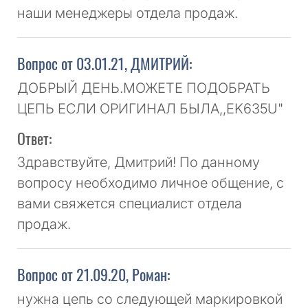
наши менеджеры отдела продаж.
Вопрос от 03.01.21, ДМИТРИЙ:
ДОБРЫЙ ДЕНЬ.МОЖЕТЕ ПОДОБРАТЬ
ЦЕПЬ ЕСЛИ ОРИГИНАЛ БЫЛА,,EK635U"
Ответ:
Здравствуйте, Дмитрий! По данному
вопросу необходимо личное общение, с
вами свяжется специалист отдела
продаж.
Вопрос от 21.09.20, Роман:
нужна цепь со следующей маркировкой