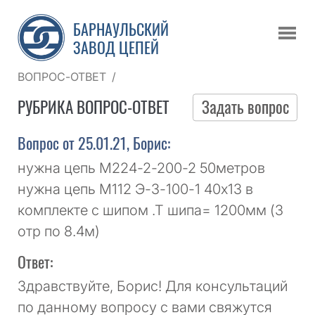
БАРНАУЛЬСКИЙ
ЗАВОД ЦЕПЕЙ
ВОПРОС-ОТВЕТ
/
РУБРИКА ВОПРОС-ОТВЕТ
Задать вопрос
Вопрос от 25.01.21, Борис:
нужна цепь М224-2-200-2 50метров
нужна цепь М112 Э-3-100-1 40х13 в
комплекте с шипом .Т шипа= 1200мм (3
отр по 8.4м)
Ответ:
Здравствуйте, Борис! Для консультаций
по данному вопросу с вами свяжутся