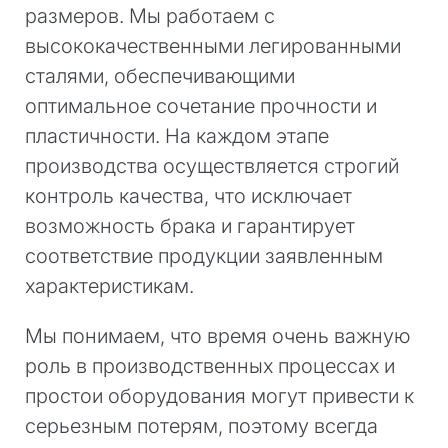
размеров. Мы работаем с
высококачественными легированными
сталями, обеспечивающими
оптимальное сочетание прочности и
пластичности. На каждом этапе
производства осуществляется строгий
контроль качества, что исключает
возможность брака и гарантирует
соответствие продукции заявленным
характеристикам.
Мы понимаем, что время очень важную
роль в производственных процессах и
простои оборудования могут привести к
серьезным потерям, поэтому всегда