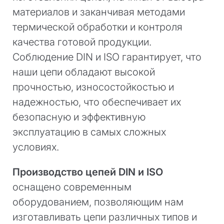
материалов и заканчивая методами
термической обработки и контроля
качества готовой продукции.
Соблюдение DIN и ISO гарантирует, что
наши цепи обладают высокой
прочностью, износостойкостью и
надежностью, что обеспечивает их
безопасную и эффективную
эксплуатацию в самых сложных
условиях.
Производство цепей DIN и ISO
оснащено современным
оборудованием, позволяющим нам
изготавливать цепи различных типов и