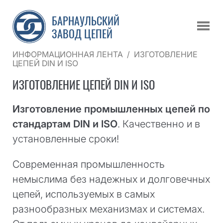
БАРНАУЛЬСКИЙ
ЗАВОД ЦЕПЕЙ
ИНФОРМАЦИОННАЯ ЛЕНТА
/
ИЗГОТОВЛЕНИЕ
ЦЕПЕЙ DIN И ISO
ИЗГОТОВЛЕНИЕ ЦЕПЕЙ DIN И ISO
Изготовление промышленных цепей по
стандартам DIN и ISO
. Качественно и в
установленные сроки!
Современная промышленность
немыслима без надежных и долговечных
цепей, используемых в самых
разнообразных механизмах и системах.