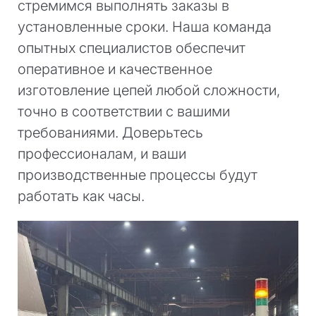
стремимся выполнять заказы в
установленные сроки. Наша команда
опытных специалистов обеспечит
оперативное и качественное
изготовление цепей любой сложности,
точно в соответствии с вашими
требованиями. Доверьтесь
профессионалам, и ваши
производственные процессы будут
работать как часы.