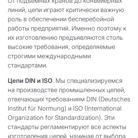
От подъемных кранов до конвейерных
линий, цепи играют критически важную
роль в обеспечении бесперебойной
работы предприятий. Именно поэтому к
их изготовлению предъявляются столь
высокие требования, определяемые
строгими международными
стандартами.
Цепи DIN и ISO
. Мы специализируемся
на производстве промышленных цепей,
отвечающих требованиям DIN (Deutsches
Institut für Normung) и ISO (International
Organization for Standardization). Эти
стандарты регламентируют все аспекты
изготовления цепей, начиная от выбора